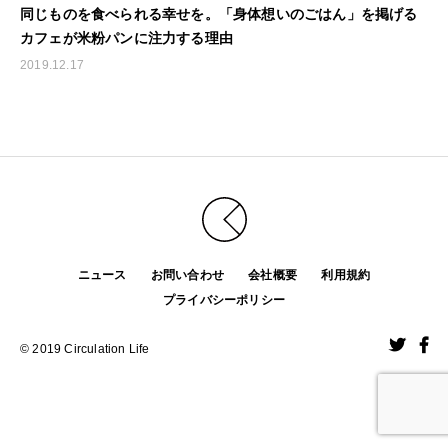
同じものを食べられる幸せを。「身体想いのごはん」を掲げる
カフェが米粉パンに注力する理由
2019.12.17
ニュース
お問い合わせ
会社概要
利用規約
プライバシーポリシー
© 2019 Circulation Life