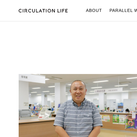
ABOUT
PARALLEL 