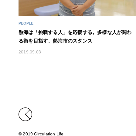
PEOPLE
熱海は「挑戦する人」を応援する。多様な人が関わ
る街を目指す、熱海市のスタンス
2019.09.03
© 2019 Circulation Life