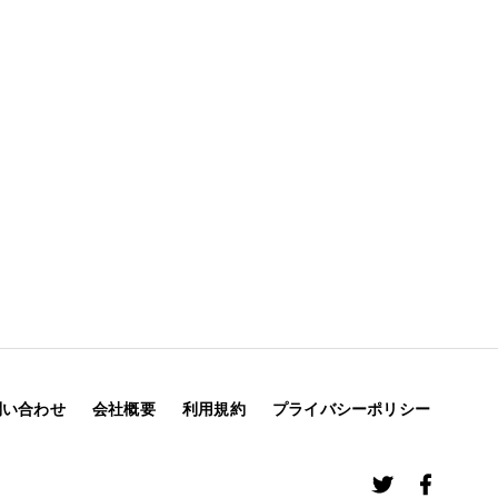
問い合わせ
会社概要
利用規約
プライバシーポリシー