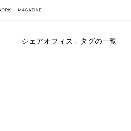
WORK
MAGAZINE
「シェアオフィス」タグの一覧