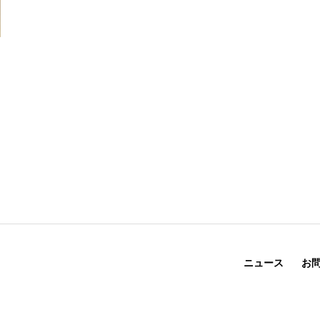
ニュース
お