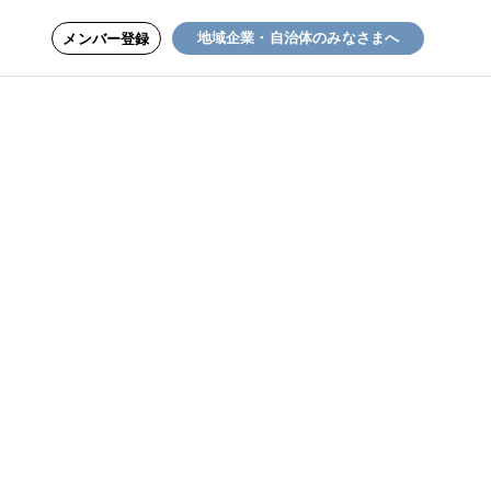
地域企業・自治体のみなさまへ
メンバー登録