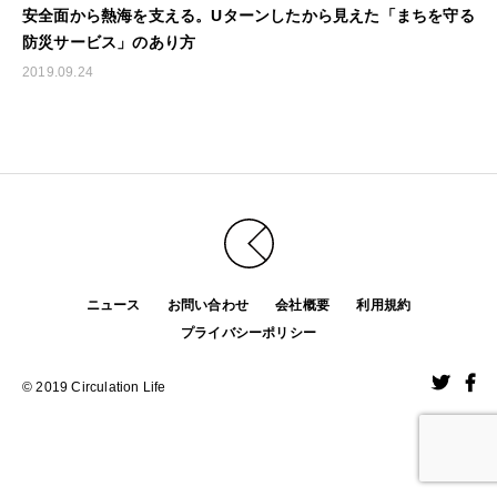
安全面から熱海を支える。Uターンしたから見えた「まちを守る
防災サービス」のあり方
2019.09.24
ニュース
お問い合わせ
会社概要
利用規約
プライバシーポリシー
© 2019 Circulation Life