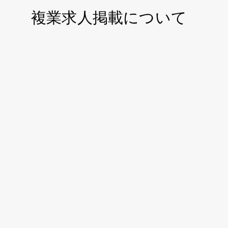
複業求人掲載について