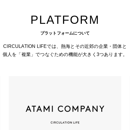
PLATFORM
プラットフォームについて
CIRCULATION LIFEでは、熱海とその近郊の企業・団体と
個人を「複業」でつなぐための機能が大きく3つあります。