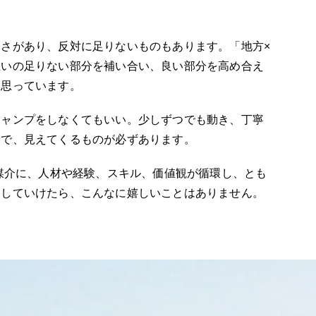
さがあり、反対に足りないものもあります。「地方×
互いの足りない部分を補い合い、良い部分を高め合え
と思っています。
ジャンプをしなくてもいい。少しずつでも動き、丁寧
とで、見えてくるものが必ずあります。
FE」を媒介に、人材や経験、スキル、価値観が循環し、とも
出していけたら、こんなに嬉しいことはありません。