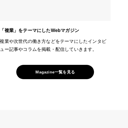
「複業」をテーマにしたWebマガジン
複業や次世代の働き方などをテーマにしたインタビ
ュー記事やコラムを掲載・配信していきます。
Magazine一覧を見る