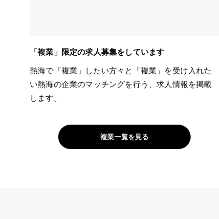
「複業」限定の求人募集をしています
熱海で「複業」したい方々と「複業」を受け入れた
い熱海の企業のマッチングを行う、求人情報を掲載
します。
複業一覧を見る