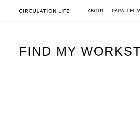
ABOUT
PARALLEL 
FIND MY WORKS