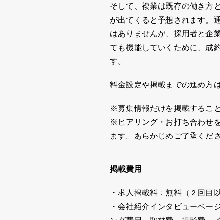
そして、複業は既存の働き方
が出てくると予想されます。
はありませんが、採用者と企
ても機能していくために、成
す。
料金設定や掲載までの進め方
※募集情報だけを掲載するこ
※ヒアリング・お打ち合わせ
ます。あらかじめご了承くだ
掲載費用
・求人掲載料：無料（２回目
・会社紹介インタビューページ