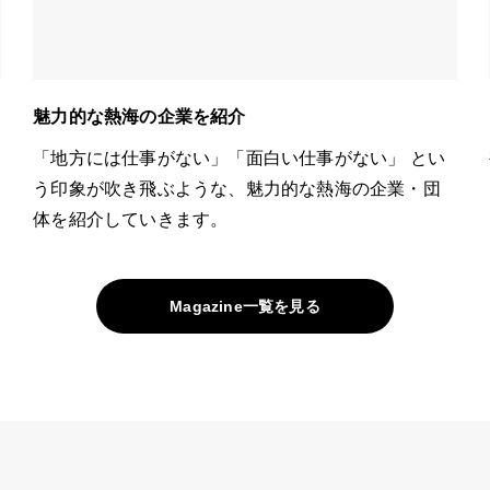
魅力的な熱海の企業を紹介
「地方には仕事がない」「面白い仕事がない」 とい
う印象が吹き飛ぶような、魅力的な熱海の企業・団
体を紹介していきます。
Magazine一覧を見る