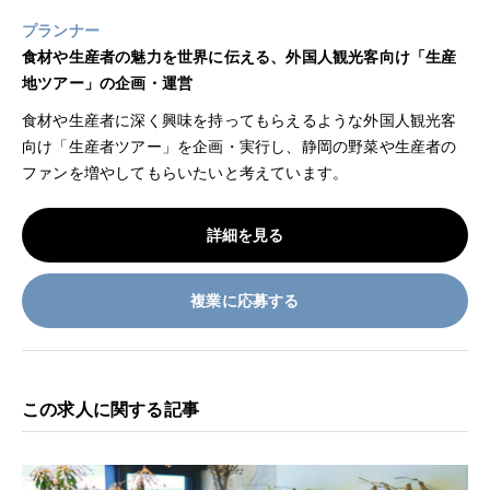
プランナー
食材や生産者の魅力を世界に伝える、外国人観光客向け「生産
地ツアー」の企画・運営
食材や生産者に深く興味を持ってもらえるような外国人観光客
向け「生産者ツアー」を企画・実行し、静岡の野菜や生産者の
ファンを増やしてもらいたいと考えています。
詳細を見る
複業に応募する
この求人に関する記事