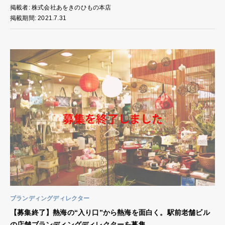
掲載者: 株式会社あをきのひもの本店
掲載期間: 2021.7.31
ブランディングディレクター
【募集終了】熱海の“入り口”から熱海を面白く。駅前老舗ビル
の店舗ブランディングディレクターを募集