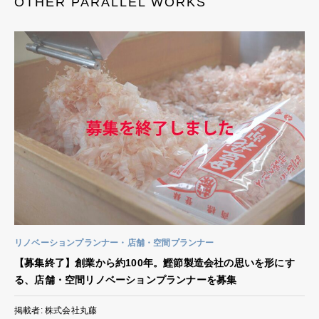
OTHER PARALLEL WORKS
リノベーションプランナー
店舗・空間プランナー
【募集終了】創業から約100年。鰹節製造会社の思いを形にす
る、店舗・空間リノベーションプランナーを募集
掲載者: 株式会社丸藤