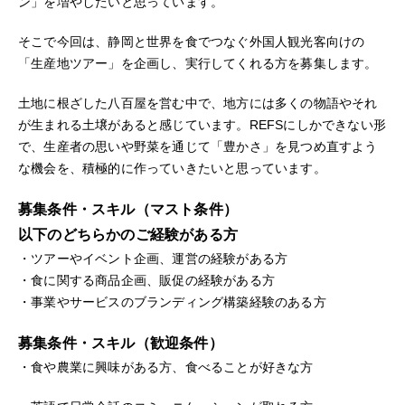
ン」を増やしたいと思っています。
そこで今回は、静岡と世界を食でつなぐ外国人観光客向けの
「生産地ツアー」を企画し、実行してくれる方を募集します。
土地に根ざした八百屋を営む中で、地方には多くの物語やそれ
が生まれる土壌があると感じています。REFSにしかできない形
で、生産者の思いや野菜を通じて「豊かさ」を見つめ直すよう
な機会を、積極的に作っていきたいと思っています。
募集条件・スキル（マスト条件）
以下のどちらかのご経験がある方
・ツアーやイベント企画、運営の経験がある方
・食に関する商品企画、販促の経験がある方
・事業やサービスのブランディング構築経験のある方
募集条件・スキル（歓迎条件）
・食や農業に興味がある方、食べることが好きな方