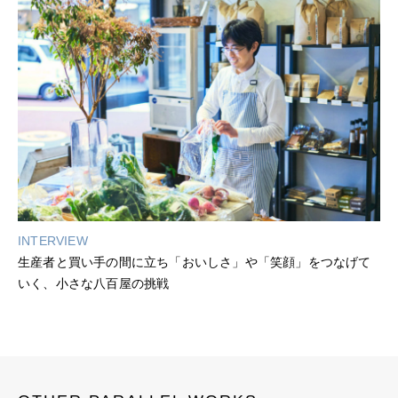
INTERVIEW
生産者と買い手の間に立ち「おいしさ」や「笑顔」をつなげて
いく、小さな八百屋の挑戦