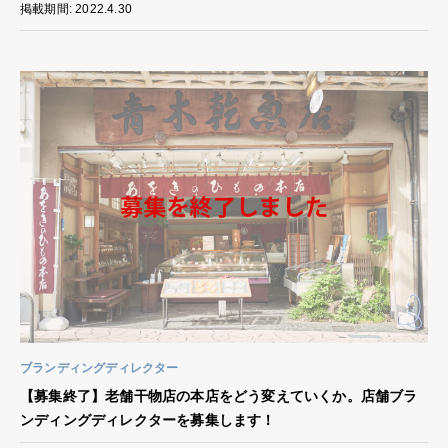
掲載期間: 2022.4.30
ブランディングディレクター
【募集終了】老舗干物店の本店をどう変えていくか。店舗ブラ
ンディングディレクターを募集します！