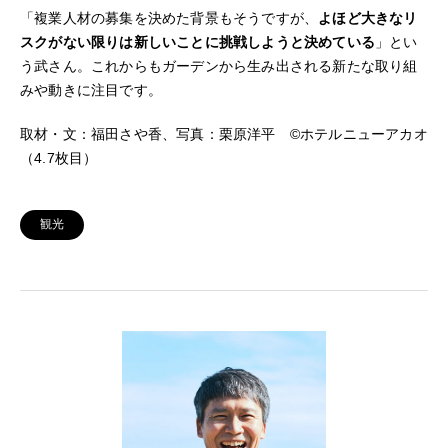
「複業人材の募集を決めた背景もそうですが、
よほど大きなリ
スクがない限りは新しいことに挑戦しようと決めている
」とい
う武さん。これからもガーデンから生み出される新たな取り組
みや動きに注目です。
取材・文：福田さや香、写真：栗原洋平 ©ホテルニューアカオ
（4.7枚目）
観光