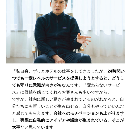
「私自身、ずっとホテルの仕事をしてきましたが、
24時間い
つでも一定レベルのサービスを提供しようとすると、どうし
ても守りに意識が向きがち
なんです。『変わらないサービ
ス』に価値を感じてくれるお客さんも多いですから
。
ですが、社内に新しい動きが生まれているのがわかると、自
分たちにも新しいことが生み出せる、自分もやっていいんだ
と感じてもらえます。
会社へのモチベーションも上がります
し、実際に自発的にアイデアや議論が生まれている。そこが
大事
だと思っています」