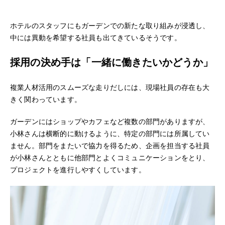
ホテルのスタッフにもガーデンでの新たな取り組みが浸透し、
中には異動を希望する社員も出てきているそうです。
採用の決め手は「一緒に働きたいかどうか」
複業人材活用のスムーズな走りだしには、現場社員の存在も大
きく関わっています。
ガーデンにはショップやカフェなど複数の部門がありますが、
小林さんは横断的に動けるように、特定の部門には所属してい
ません。部門をまたいで協力を得るため、企画を担当する社員
が小林さんとともに他部門とよくコミュニケーションをとり、
プロジェクトを進行しやすくしています。