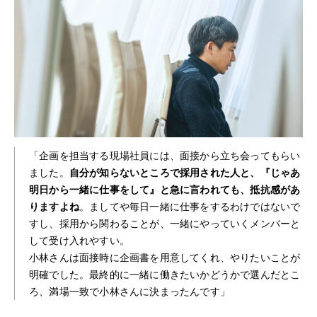
「企画を担当する現場社員には、面接から立ち会ってもらい
ました。
自分が知らないところで採用された人と、『じゃあ
明日から一緒に仕事をして』と急に言われても、抵抗感があ
りますよね
。ましてや毎日一緒に仕事をするわけではないで
すし、採用から関わることが、一緒にやっていくメンバーと
して受け入れやすい。
小林さんは面接時に企画書を用意してくれ、やりたいことが
明確でした。最終的に一緒に働きたいかどうかで選んだとこ
ろ、満場一致で小林さんに決まったんです」