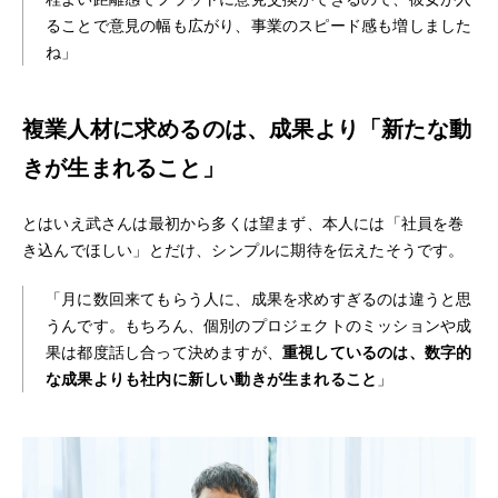
ることで意見の幅も広がり、事業のスピード感も増しました
ね」
複業人材に求めるのは、成果より「新たな動
きが生まれること」
とはいえ武さんは最初から多くは望まず、本人には「社員を巻
き込んでほしい」とだけ、シンプルに期待を伝えたそうです。
「月に数回来てもらう人に、成果を求めすぎるのは違うと思
うんです。もちろん、個別のプロジェクトのミッションや成
果は都度話し合って決めますが、
重視しているのは、数字的
な成果よりも社内に新しい動きが生まれること
」