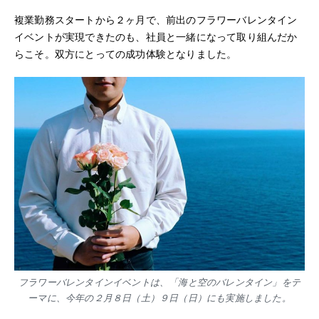
複業勤務スタートから２ヶ月で、前出のフラワーバレンタイン
イベントが実現できたのも、社員と一緒になって取り組んだか
らこそ。双方にとっての成功体験となりました。
フラワーバレンタインイベントは、「海と空のバレンタイン」をテ
ーマに、今年の２月８日（土）９日（日）にも実施しました。