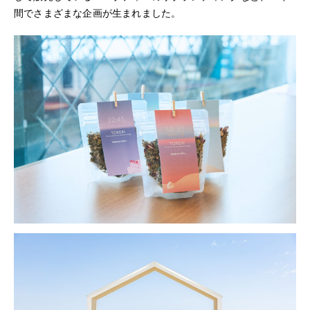
間でさまざまな企画が生まれました。