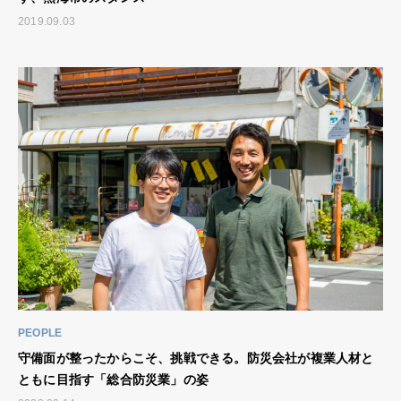
2019.09.03
PEOPLE
守備面が整ったからこそ、挑戦できる。防災会社が複業人材と
ともに目指す「総合防災業」の姿