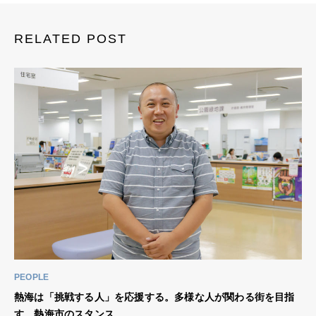
RELATED POST
PEOPLE
熱海は「挑戦する人」を応援する。多様な人が関わる街を目指
す、熱海市のスタンス