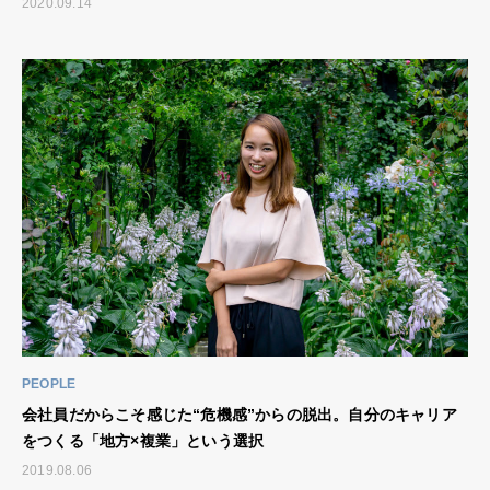
2020.09.14
PEOPLE
会社員だからこそ感じた“危機感”からの脱出。自分のキャリア
をつくる「地方×複業」という選択
2019.08.06