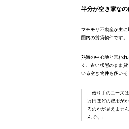
半分が空き家なの
マチモリ不動産が主に
圏内の賃貸物件です。
熱海の中心地と言われ
く、古い状態のまま貸
いる空き物件も多いそ
「借り手のニーズは
万円ほどの費用が
るのかが見えませ
んです」