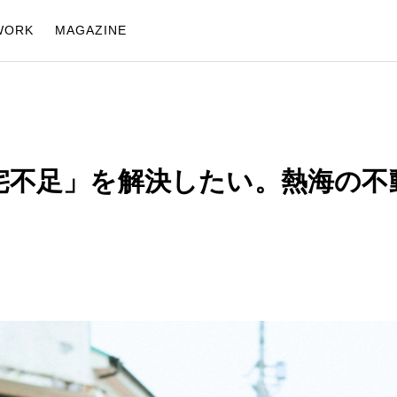
WORK
MAGAZINE
住宅不足」を解決したい。熱海の不