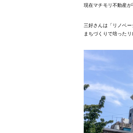
現在マチモリ不動産が
三好さんは「リノベー
まちづくりで培ったリ