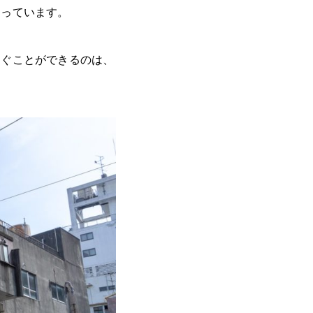
まっています。
なぐことができるのは、