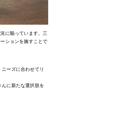
状況に陥っています。三
ベーションを施すことで
、ニーズに合わせてリ
さんに新たな選択肢を